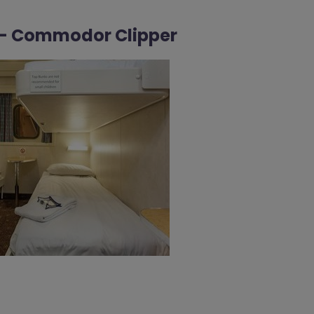
 – Commodor Clipper