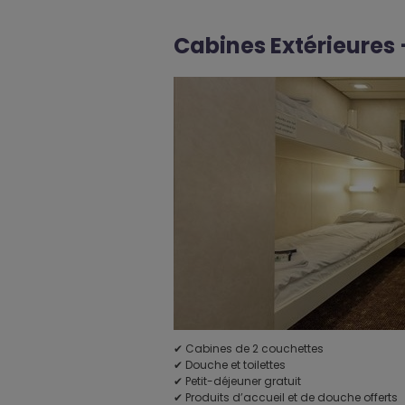
Cabines Extérieures
✔ Cabines de 2 couchettes
✔ Douche et toilettes
✔ Petit-déjeuner gratuit
✔ Produits d’accueil et de douche offerts