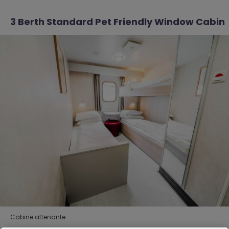
3 Berth Standard Pet Friendly Window Cabin
Cabine attenante