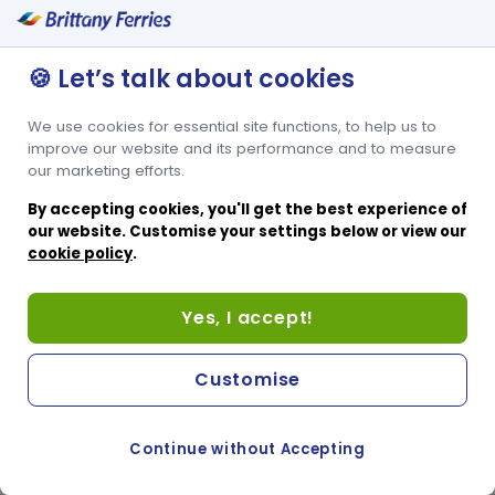
🍪 Let’s talk about cookies
We use cookies for essential site functions, to help us to
improve our website and its performance and to measure
our marketing efforts.
By accepting cookies, you'll get the best experience of
our website. Customise your settings below or view our
cookie policy
.
Yes, I accept!
Customise
Continue without Accepting
COOKIE PREFERENCES
PASSER AU SITE ANGLAIS